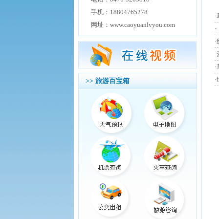
手机：18804765278
网址：www.caoyuanlvyou.com
·
>> 旅游百宝箱