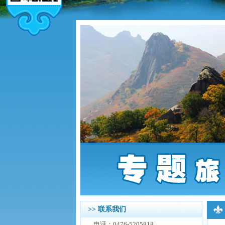
>> 联系我们
电话：0476-5205818