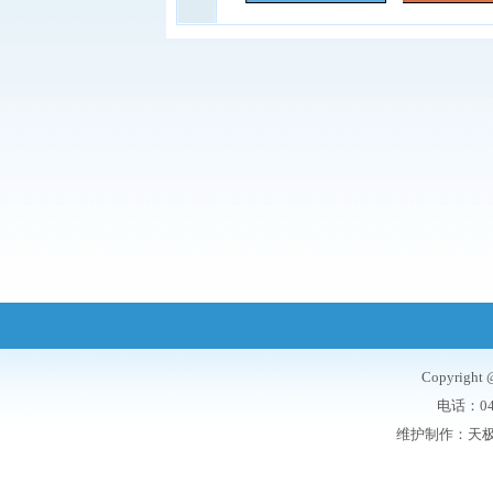
Copyrigh
电话：047
维护制作：
天