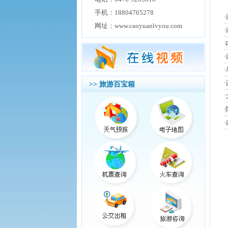
手机：18804765278
网址：www.caoyuanlvyou.com
>> 旅游百宝箱