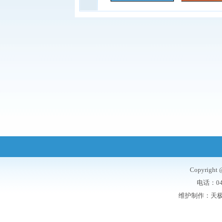
Copyrigh
电话：047
维护制作：
天