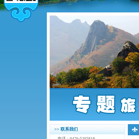
>> 联系我们
电话：0476-5205818