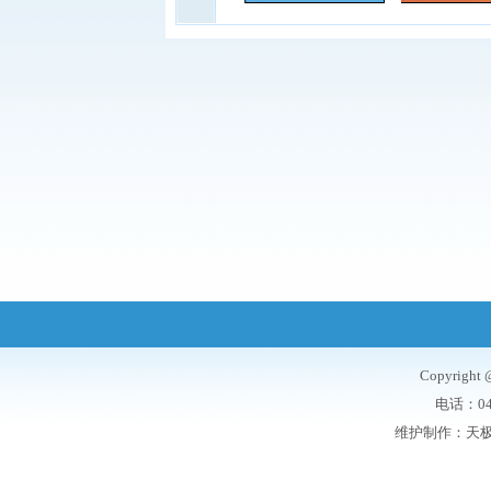
Copyrigh
电话：047
维护制作：
天