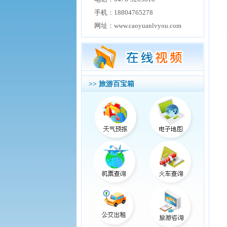
手机：18804765278
网址：www.caoyuanlvyou.com
>> 旅游百宝箱