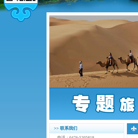
>> 联系我们
电话：0476-5205818