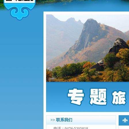
>> 联系我们
电话：0476-5205818