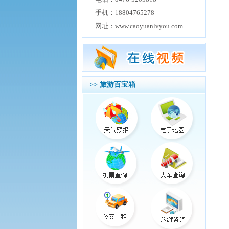
手机：18804765278
网址：www.caoyuanlvyou.com
>> 旅游百宝箱