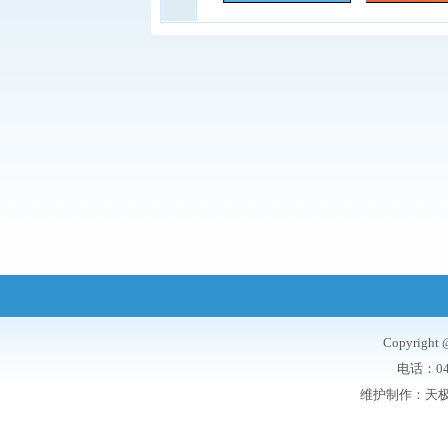
Copyrigh
电话：047
维护制作：
天