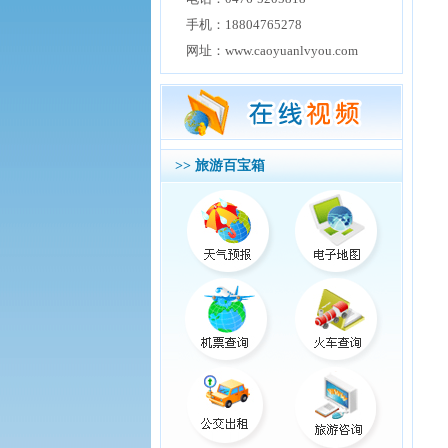
手机：18804765278
网址：www.caoyuanlvyou.com
>> 旅游百宝箱