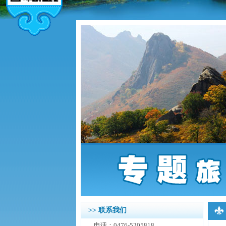
>> 联系我们
电话：0476-5205818