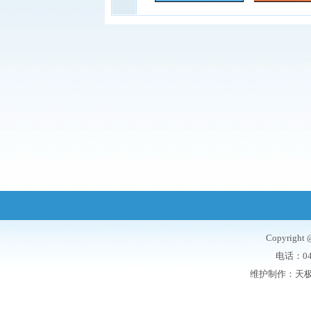
Copyrigh
电话：047
维护制作：
天