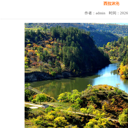
西拉沐沦
作者：admin 时间：2026-