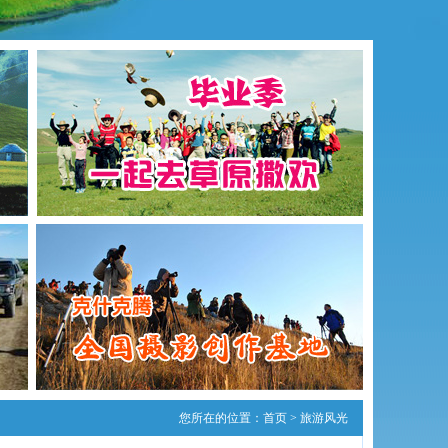
您所在的位置：首页 >
旅游风光