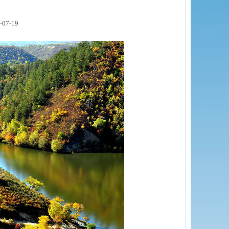
07-19