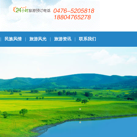
|
民族风情
|
旅游风光
|
旅游资讯
|
联系我们