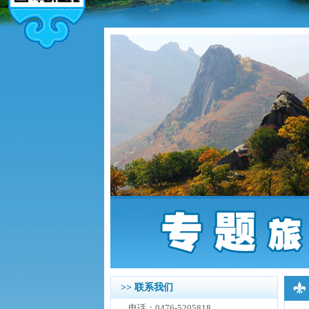
>> 联系我们
电话：0476-5205818