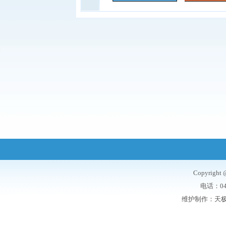
Copyrigh
电话：047
维护制作：
天