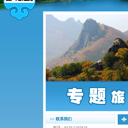
>> 联系我们
电话：0476-5205818