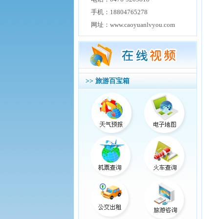
手机：18804765278
网址：www.caoyuanlvyou.com
>> 旅游百宝箱